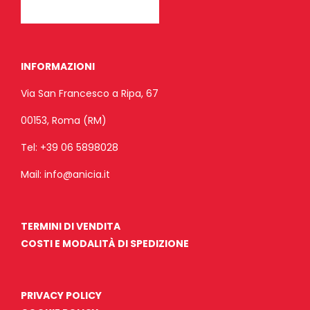
INFORMAZIONI
Via San Francesco a Ripa, 67
00153, Roma (RM)
Tel:
+39 06 5898028
Mail:
info@anicia.it
TERMINI DI VENDITA
COSTI E MODALITÀ DI SPEDIZIONE
PRIVACY POLICY