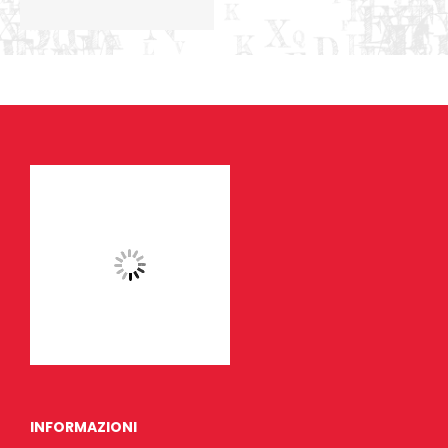
INFORMAZIONI