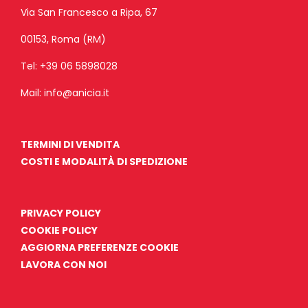
Via San Francesco a Ripa, 67
00153, Roma (RM)
Tel:
+39 06 5898028
Mail:
info@anicia.it
TERMINI DI VENDITA
COSTI E MODALITÀ DI SPEDIZIONE
PRIVACY POLICY
COOKIE POLICY
AGGIORNA PREFERENZE COOKIE
LAVORA CON NOI