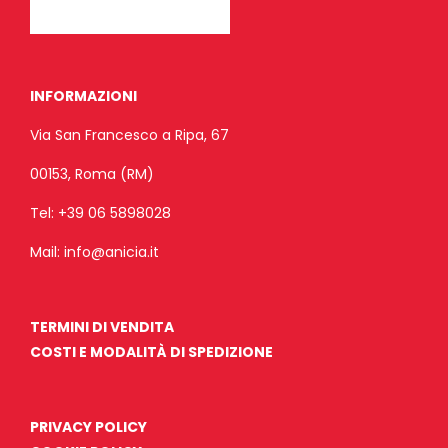
INFORMAZIONI
Via San Francesco a Ripa, 67
00153, Roma (RM)
Tel:
+39 06 5898028
Mail:
info@anicia.it
TERMINI DI VENDITA
COSTI E MODALITÀ DI SPEDIZIONE
PRIVACY POLICY