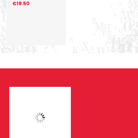
€
19.50