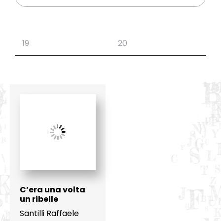
C’era una volta
un ribelle
Santilli Raffaele