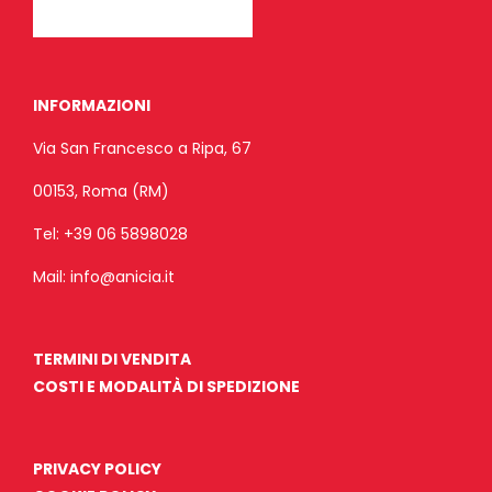
INFORMAZIONI
Via San Francesco a Ripa, 67
00153, Roma (RM)
Tel:
+39 06 5898028
Mail:
info@anicia.it
TERMINI DI VENDITA
COSTI E MODALITÀ DI SPEDIZIONE
PRIVACY POLICY