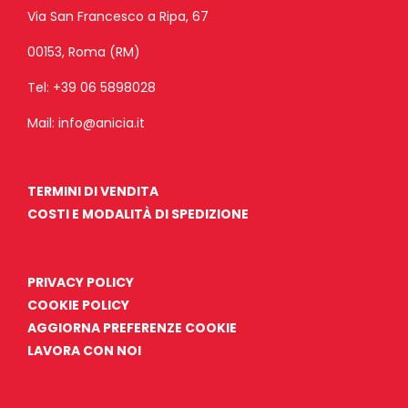
Via San Francesco a Ripa, 67
00153, Roma (RM)
Tel:
+39 06 5898028
Mail:
info@anicia.it
TERMINI DI VENDITA
COSTI E MODALITÀ DI SPEDIZIONE
PRIVACY POLICY
COOKIE POLICY
AGGIORNA PREFERENZE COOKIE
LAVORA CON NOI