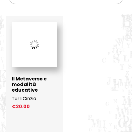
Il Metaverso e
modalità
educative
Turli Cinzia
€
20.00