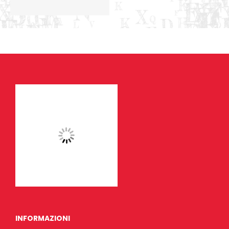
INFORMAZIONI