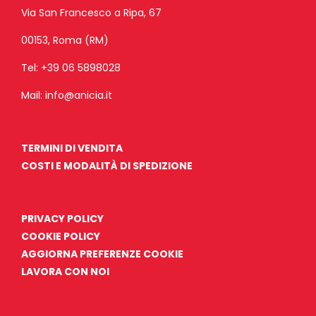
Via San Francesco a Ripa, 67
00153, Roma (RM)
Tel:
+39 06 5898028
Mail:
info@anicia.it
TERMINI DI VENDITA
COSTI E MODALITÀ DI SPEDIZIONE
PRIVACY POLICY
COOKIE POLICY
AGGIORNA PREFERENZE COOKIE
LAVORA CON NOI