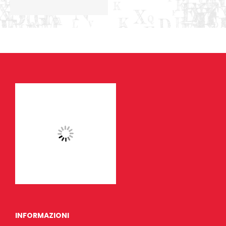
INFORMAZIONI