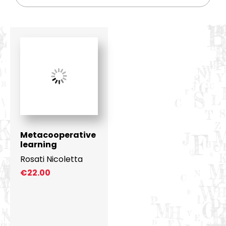
Metacooperative
learning
Rosati Nicoletta
€
22.00