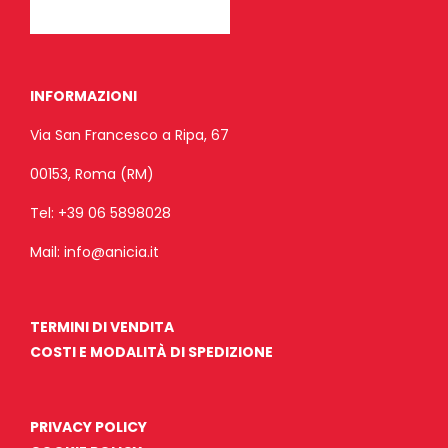
INFORMAZIONI
Via San Francesco a Ripa, 67
00153, Roma (RM)
Tel:
+39 06 5898028
Mail:
info@anicia.it
TERMINI DI VENDITA
COSTI E MODALITÀ DI SPEDIZIONE
PRIVACY POLICY