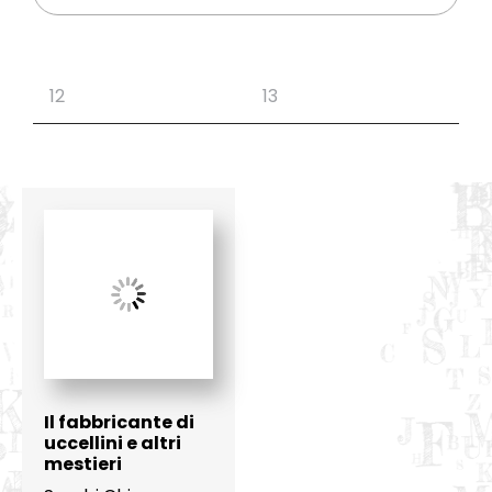
Il fabbricante di
uccellini e altri
mestieri