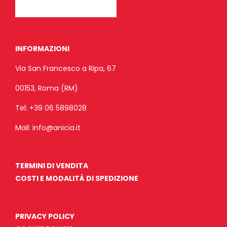
INFORMAZIONI
Via San Francesco a Ripa, 67
00153, Roma (RM)
Tel:
+39 06 5898028
Mail:
info@anicia.it
TERMINI DI VENDITA
COSTI E MODALITÀ DI SPEDIZIONE
PRIVACY POLICY