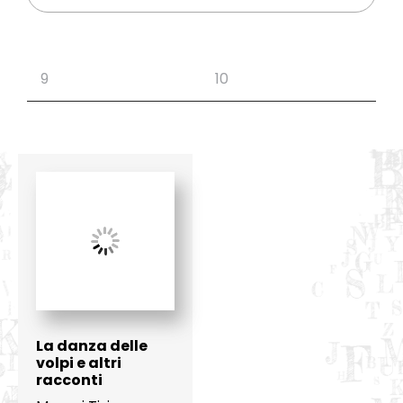
La danza delle
volpi e altri
racconti