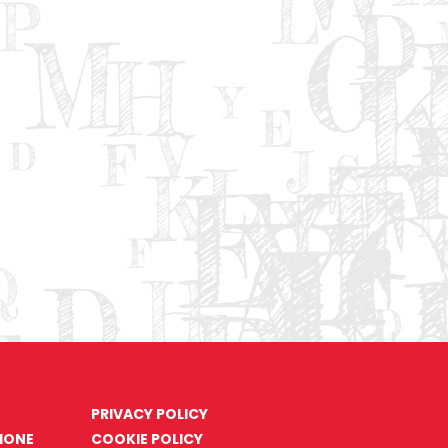
PRIVACY POLICY
ZIONE
COOKIE POLICY