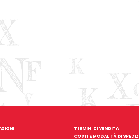
AZIONI
TERMINI DI VENDITA
COSTI E MODALITÀ DI SPEDI