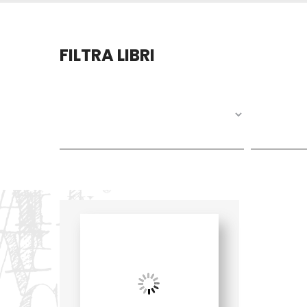
FILTRA LIBRI