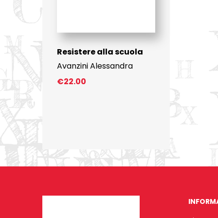
Resistere alla scuola
Avanzini Alessandra
€
22.00
INFORM