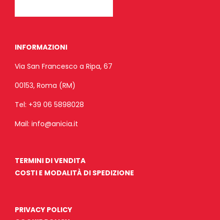
INFORMAZIONI
Via San Francesco a Ripa, 67
00153, Roma (RM)
Tel:
+39 06 5898028
Mail:
info@anicia.it
TERMINI DI VENDITA
COSTI E MODALITÀ DI SPEDIZIONE
PRIVACY POLICY