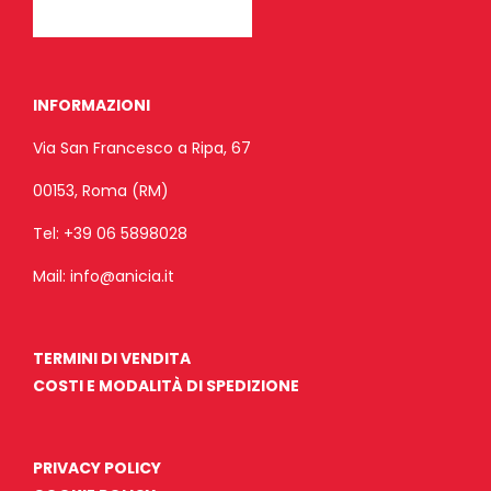
INFORMAZIONI
Via San Francesco a Ripa, 67
00153, Roma (RM)
Tel:
+39 06 5898028
Mail:
info@anicia.it
TERMINI DI VENDITA
COSTI E MODALITÀ DI SPEDIZIONE
PRIVACY POLICY