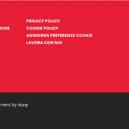
PRIVACY POLICY
ZIONE
COOKIE POLICY
AGGIORNA PREFERENZE COOKIE
LAVORA CON NOI
pment by dunp