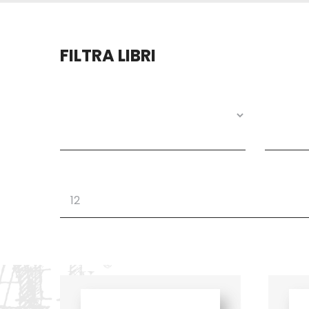
FILTRA LIBRI