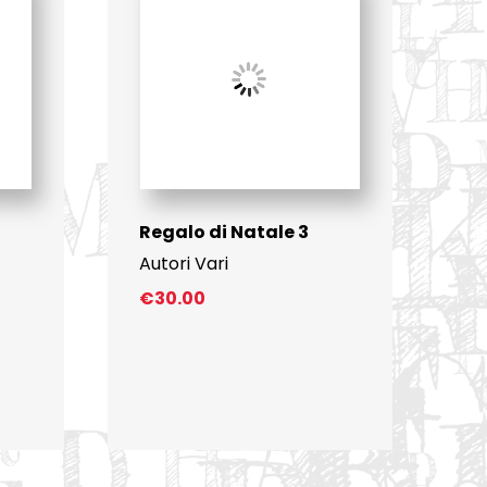
Regalo di Natale 3
Autori Vari
€
30.00