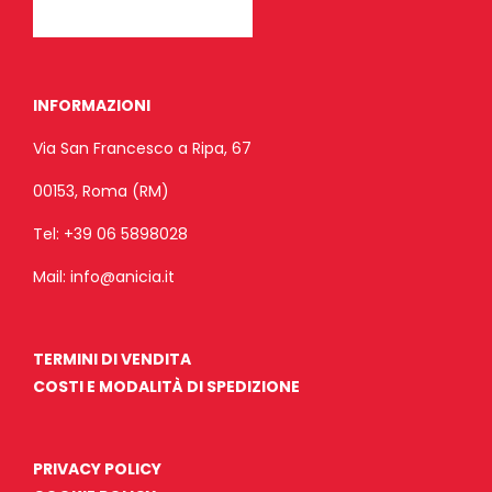
INFORMAZIONI
Via San Francesco a Ripa, 67
00153, Roma (RM)
Tel:
+39 06 5898028
Mail:
info@anicia.it
TERMINI DI VENDITA
COSTI E MODALITÀ DI SPEDIZIONE
PRIVACY POLICY