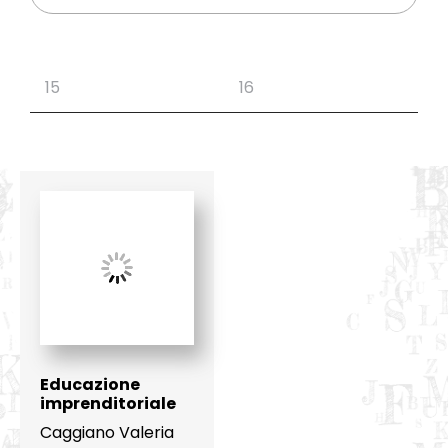
Educazione
imprenditoriale
Caggiano Valeria