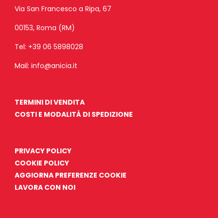
Via San Francesco a Ripa, 67
00153, Roma (RM)
Tel:
+39 06 5898028
Mail:
info@anicia.it
TERMINI DI VENDITA
COSTI E MODALITÀ DI SPEDIZIONE
PRIVACY POLICY
COOKIE POLICY
AGGIORNA PREFERENZE COOKIE
LAVORA CON NOI