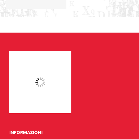
INFORMAZIONI