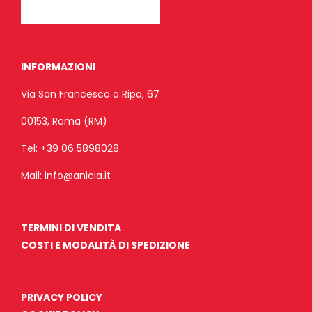
INFORMAZIONI
Via San Francesco a Ripa, 67
00153, Roma (RM)
Tel:
+39 06 5898028
Mail:
info@anicia.it
TERMINI DI VENDITA
COSTI E MODALITÀ DI SPEDIZIONE
PRIVACY POLICY