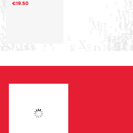
€
19.50