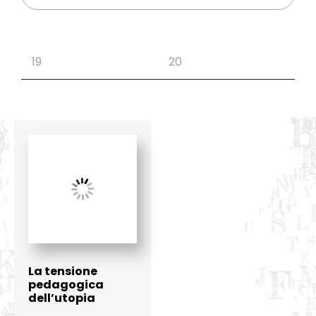
La tensione
pedagogica
dell’utopia