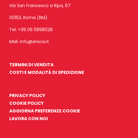
Via San Francesco a Ripa, 67
00153, Roma (RM)
Tel:
+39 06 5898028
Mail:
info@anicia.it
TERMINI DI VENDITA
COSTI E MODALITÀ DI SPEDIZIONE
PRIVACY POLICY
COOKIE POLICY
AGGIORNA PREFERENZE COOKIE
LAVORA CON NOI