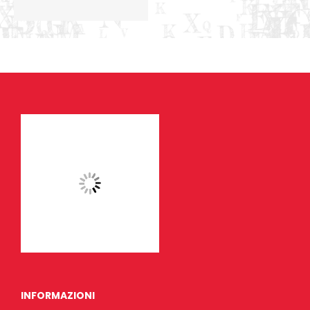
INFORMAZIONI