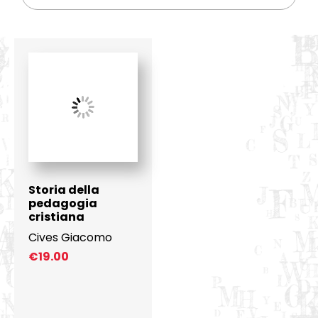
Storia della
pedagogia
cristiana
Cives Giacomo
€
19.00