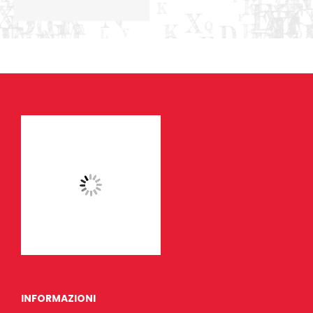
INFORMAZIONI