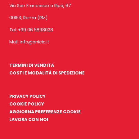
Via San Francesco a Ripa, 67
00153, Roma (RM)
Tel:
+39 06 5898028
Mail:
info@anicia.it
TERMINI DI VENDITA
COSTI E MODALITÀ DI SPEDIZIONE
PRIVACY POLICY
COOKIE POLICY
AGGIORNA PREFERENZE COOKIE
LAVORA CON NOI