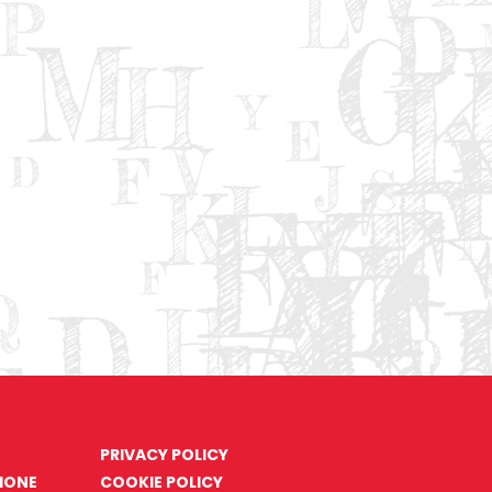
PRIVACY POLICY
ZIONE
COOKIE POLICY