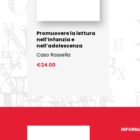
Promuovere la lettura
nell’infanzia e
nell’adolescenza
Caso Rossella
€
24.00
INFORM