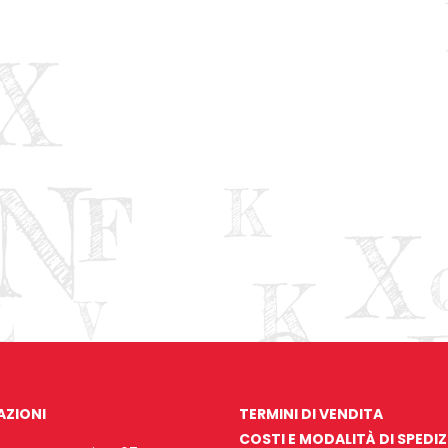
AZIONI
TERMINI DI VENDITA
COSTI E MODALITÀ DI SPEDI