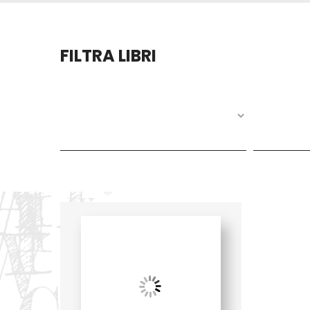
FILTRA LIBRI