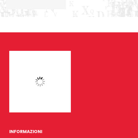
INFORMAZIONI