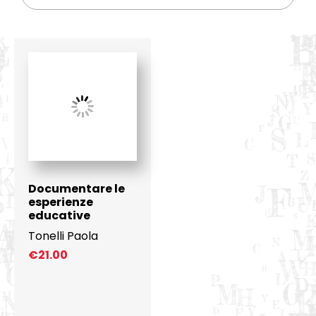
Documentare le
esperienze
educative
Tonelli Paola
€
21.00