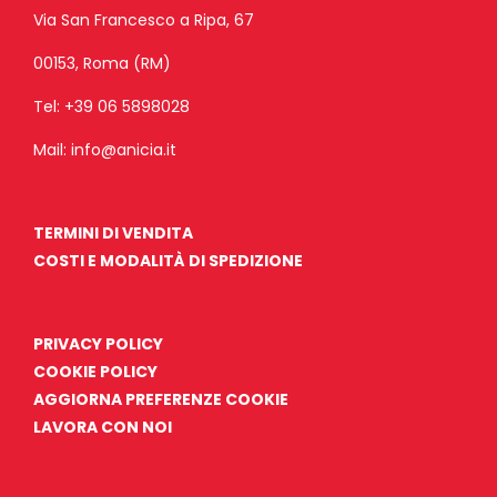
Via San Francesco a Ripa, 67
00153, Roma (RM)
Tel:
+39 06 5898028
Mail:
info@anicia.it
TERMINI DI VENDITA
COSTI E MODALITÀ DI SPEDIZIONE
PRIVACY POLICY
COOKIE POLICY
AGGIORNA PREFERENZE COOKIE
LAVORA CON NOI