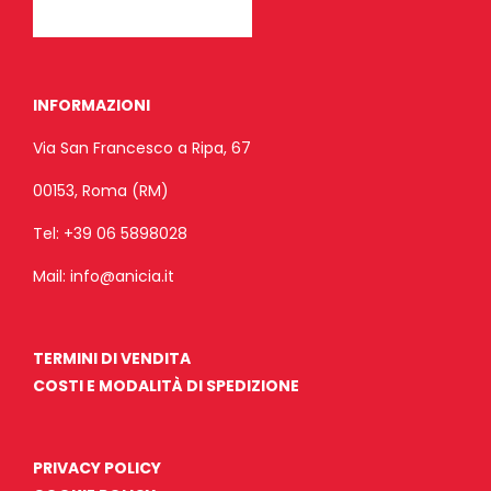
INFORMAZIONI
Via San Francesco a Ripa, 67
00153, Roma (RM)
Tel:
+39 06 5898028
Mail:
info@anicia.it
TERMINI DI VENDITA
COSTI E MODALITÀ DI SPEDIZIONE
PRIVACY POLICY