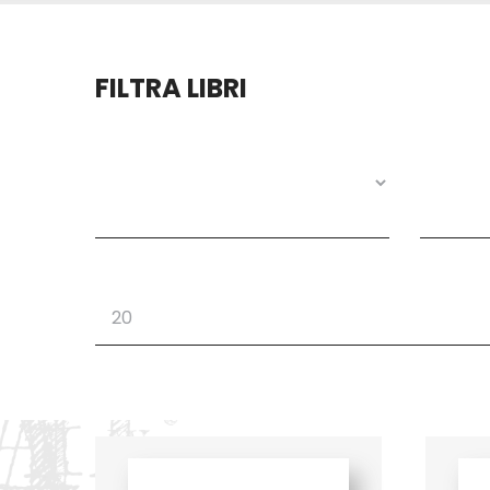
FILTRA LIBRI