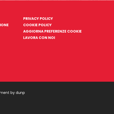
PRIVACY POLICY
ZIONE
COOKIE POLICY
AGGIORNA PREFERENZE COOKIE
LAVORA CON NOI
pment by dunp