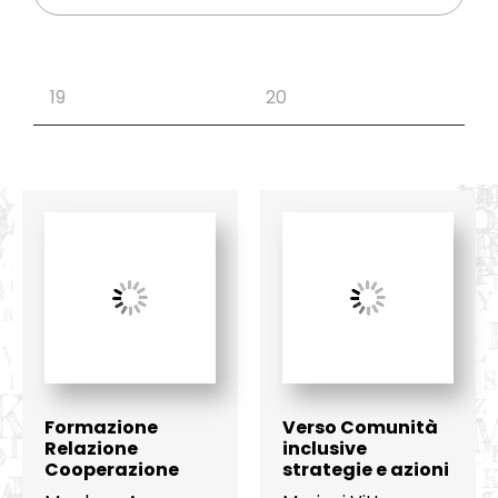
Formazione
Verso Comunità
Relazione
inclusive
Cooperazione
strategie e azioni