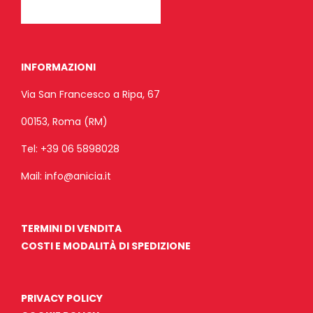
INFORMAZIONI
Via San Francesco a Ripa, 67
00153, Roma (RM)
Tel:
+39 06 5898028
Mail:
info@anicia.it
TERMINI DI VENDITA
COSTI E MODALITÀ DI SPEDIZIONE
PRIVACY POLICY