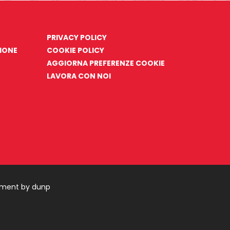
PRIVACY POLICY
ZIONE
COOKIE POLICY
AGGIORNA PREFERENZE COOKIE
LAVORA CON NOI
pment by dunp