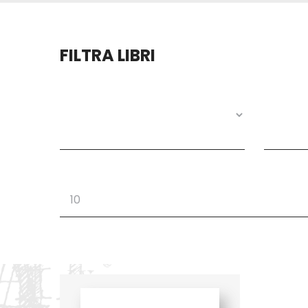
FILTRA LIBRI