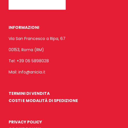
INFORMAZIONI
Via San Francesco a Ripa, 67
00153, Roma (RM)
Tel:
+39 06 5898028
Mail:
info@anicia.it
TERMINI DI VENDITA
COSTI E MODALITÀ DI SPEDIZIONE
PRIVACY POLICY