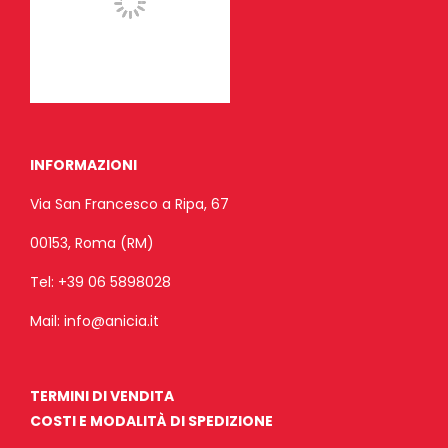
INFORMAZIONI
Via San Francesco a Ripa, 67
00153, Roma (RM)
Tel:
+39 06 5898028
Mail:
info@anicia.it
TERMINI DI VENDITA
COSTI E MODALITÀ DI SPEDIZIONE