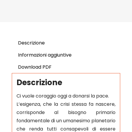
Descrizione
Informazioni aggiuntive
Download PDF
Descrizione
Ci vuole coraggio oggi a donarsi la pace.
L’esigenza, che la crisi stessa fa nascere,
corrisponde al bisogno primario
fondamentale di un umanesimo planetario
che renda tutti consapevoli di essere