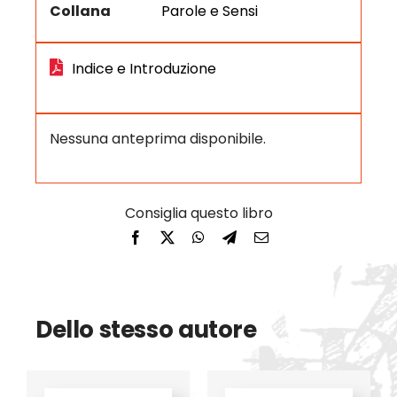
Collana
Parole e Sensi
Indice e Introduzione
Nessuna anteprima disponibile.
Dello stesso autore