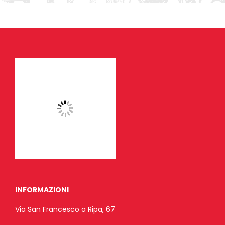
INFORMAZIONI
Via San Francesco a Ripa, 67