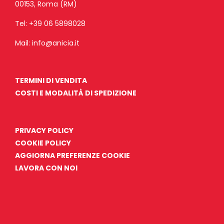
00153, Roma (RM)
Tel:
+39 06 5898028
Mail:
info@anicia.it
TERMINI DI VENDITA
COSTI E MODALITÀ DI SPEDIZIONE
PRIVACY POLICY
COOKIE POLICY
AGGIORNA PREFERENZE COOKIE
LAVORA CON NOI