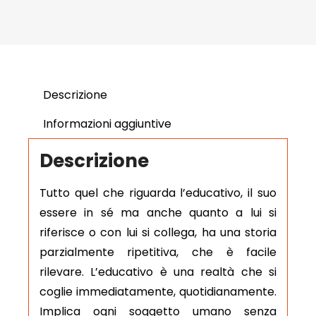
Descrizione
Informazioni aggiuntive
Descrizione
Tutto quel che riguarda l’educativo, il suo
essere in sé ma anche quanto a lui si
riferisce o con lui si collega, ha una storia
parzialmente ripetitiva, che è facile
rilevare. L’educativo è una realtà che si
coglie immediatamente, quotidianamente.
Implica ogni soggetto umano senza