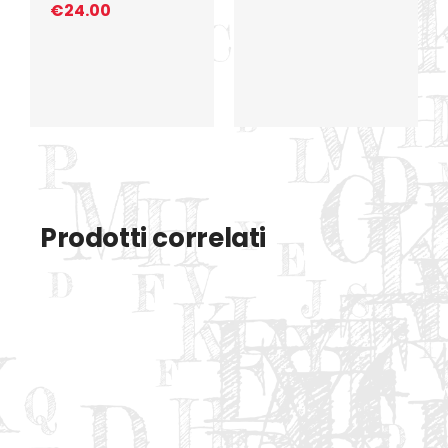
€
24.00
Prodotti correlati