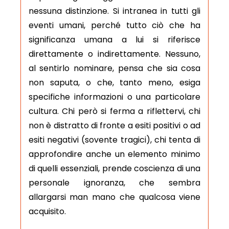
nessuna distinzione. Si intranea in tutti gli
eventi umani, perché tutto ciò che ha
significanza umana a lui si riferisce
direttamente o indirettamente. Nessuno,
al sentirlo nominare, pensa che sia cosa
non saputa, o che, tanto meno, esiga
specifiche informazioni o una particolare
cultura. Chi però si ferma a riflettervi, chi
non è distratto di fronte a esiti positivi o ad
esiti negativi (sovente tragici), chi tenta di
approfondire anche un elemento minimo
di quelli essenziali, prende coscienza di una
personale ignoranza, che sembra
allargarsi man mano che qualcosa viene
acquisito.