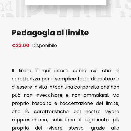
Eventi
Pedagogia al limite
Contat
€
23.00
Disponibile
Profilo
Carrel
Il limite è qui inteso come ciò che ci
caratterizza per il semplice fatto di esistere e
di essere in vita in/con una corporeità che non
può non invecchiare e non ammalarsi. Ma
proprio l’ascolto e l’accettazione del limite,
che le caratteristiche del nostro vivere
rappresentano, schiudono il significato più
proprio del vivere stesso, grazie alla