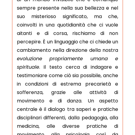
sempre presente nella sua bellezza e nel
suo misterioso significato, ma che,
coinvolti in una quotidianità che ci vuole
aitanti e di corsa, rischiamo di non
percepire. È un linguaggio che ci chiede un
cambiamento nella direzione della nostra
evoluzione propriamente umana e
spirituale
. Il testo cerca di indagare e
testimoniare come ciò sia possibile, anche
in condizioni di estrema precarietà e
sofferenza, grazie alle attività di
movimento e di danza. Un aspetto
centrale è il dialogo tra saperi e pratiche
disciplinari differenti, dalla pedagogia, alla
medicina, alle diverse pratiche di
movimento, alla psicologia, così da