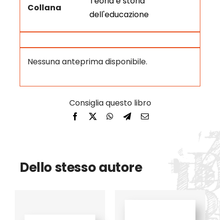
Teoria e storia
Collana
dell'educazione
Nessuna anteprima disponibile.
Dello stesso autore