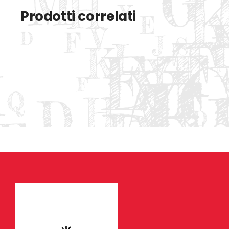
Prodotti correlati