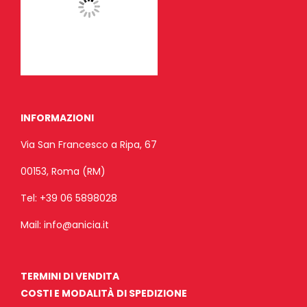
INFORMAZIONI
Via San Francesco a Ripa, 67
00153, Roma (RM)
Tel:
+39 06 5898028
Mail:
info@anicia.it
TERMINI DI VENDITA
COSTI E MODALITÀ DI SPEDIZIONE