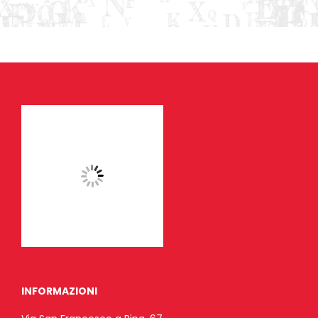
INFORMAZIONI