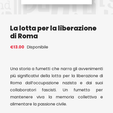
Eventi
La lotta per la liberazione
Contat
di Roma
Profilo
€
13.00
Disponibile
Carrel
Una storia a fumetti che narra gli avvenimenti
più significativi della lotta per la liberazione di
Roma dall’occupazione nazista e dai suoi
collaboratori fascisti. Un fumetto per
mantenere viva la memoria collettiva e
alimentare la passione civile.