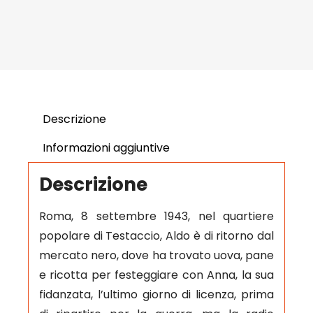
Descrizione
Informazioni aggiuntive
Descrizione
Roma, 8 settembre 1943, nel quartiere
popolare di Testaccio, Aldo è di ritorno dal
mercato nero, dove ha trovato uova, pane
e ricotta per festeggiare con Anna, la sua
fidanzata, l’ultimo giorno di licenza, prima