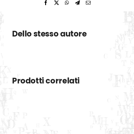
Dello stesso autore
Prodotti correlati