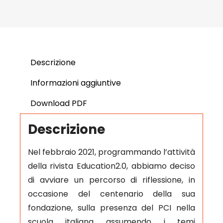
Descrizione
Informazioni aggiuntive
Download PDF
Descrizione
Nel febbraio 2021, programmando l’attività
della rivista Education2.0, abbiamo deciso
di avviare un percorso di riflessione, in
occasione del centenario della sua
fondazione, sulla presenza del PCI nella
scuola italiana assumendo i temi