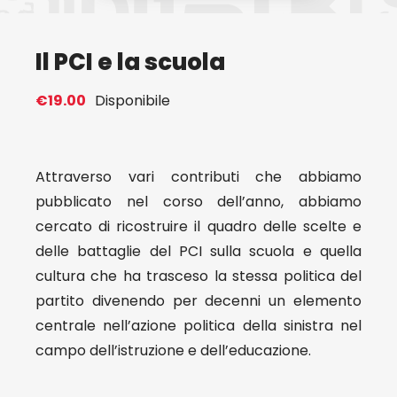
Eventi
Il PCI e la scuola
Contat
€
19.00
Disponibile
Profilo
Attraverso vari contributi che abbiamo
pubblicato nel corso dell’anno, abbiamo
Carrel
cercato di ricostruire il quadro delle scelte e
delle battaglie del PCI sulla scuola e quella
cultura che ha trasceso la stessa politica del
partito divenendo per decenni un elemento
centrale nell’azione politica della sinistra nel
campo dell’istruzione e dell’educazione.