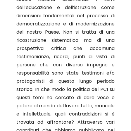
dell’educazione e dell’istruzione come
dimensioni fondamentali nel processo di
democratizzazione e di modernizzazione
del nostro Paese. Non si tratta di una
ricostruzione sistematica ma di una
prospettiva critica che accomuna
testimonianze, ricordi, punti di vista di
persone che con diverso impegno e
responsabilità sono state testimoni e/o
protagonisti di questo lungo periodo
storico. In che modo la politica del PCI su
questi temi ha cercato di dare voce e
potere al mondo del lavoro tutto, manuale
e intellettuale, quali contraddizioni si è
trovata ad affrontare? Attraverso vari
contributi che abbiamo pubblicato nel