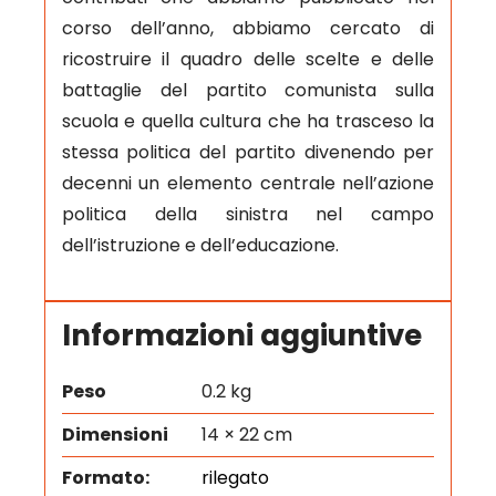
corso dell’anno, abbiamo cercato di
ricostruire il quadro delle scelte e delle
battaglie del partito comunista sulla
scuola e quella cultura che ha trasceso la
stessa politica del partito divenendo per
decenni un elemento centrale nell’azione
politica della sinistra nel campo
dell’istruzione e dell’educazione.
Informazioni aggiuntive
Peso
0.2 kg
Dimensioni
14 × 22 cm
Formato:
rilegato