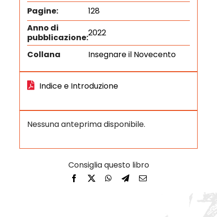
Pagine:
128
Anno di
2022
pubblicazione:
Collana
Insegnare il Novecento
Indice e Introduzione
Nessuna anteprima disponibile.