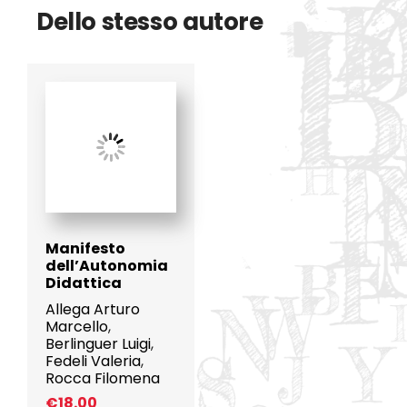
Dello stesso autore
Manifesto
dell’Autonomia
Didattica
Allega Arturo
Marcello
,
Berlinguer Luigi
,
Fedeli Valeria
,
Rocca Filomena
€
18.00