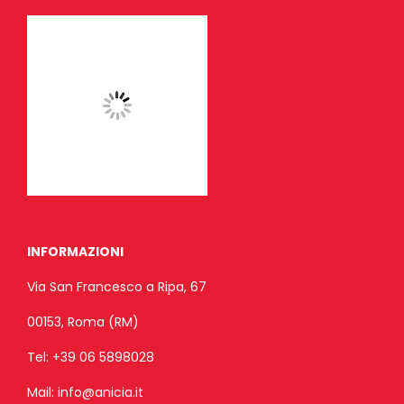
INFORMAZIONI
Via San Francesco a Ripa, 67
00153, Roma (RM)
Tel:
+39 06 5898028
Mail:
info@anicia.it