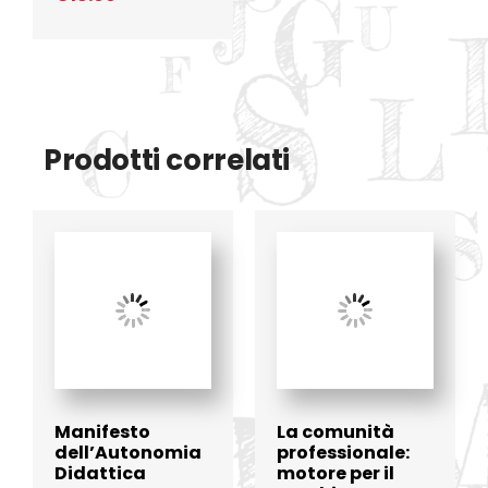
Prodotti correlati
Manifesto
La comunità
dell’Autonomia
professionale:
Didattica
motore per il