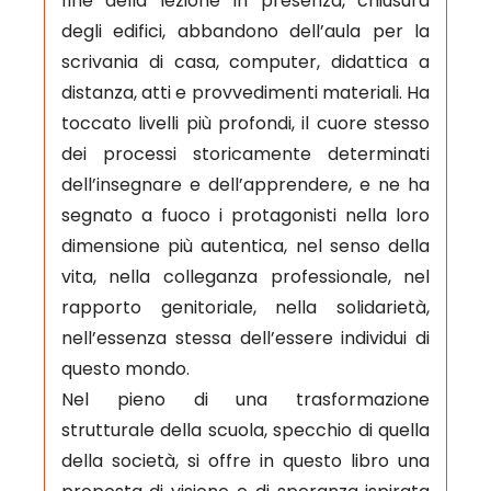
fine della lezione in presenza, chiusura
degli edifici, abbandono dell’aula per la
scrivania di casa, computer, didattica a
distanza, atti e provvedimenti materiali. Ha
toccato livelli più profondi, il cuore stesso
dei processi storicamente determinati
dell’insegnare e dell’apprendere, e ne ha
segnato a fuoco i protagonisti nella loro
dimensione più autentica, nel senso della
vita, nella colleganza professionale, nel
rapporto genitoriale, nella solidarietà,
nell’essenza stessa dell’essere individui di
questo mondo.
Nel pieno di una trasformazione
strutturale della scuola, specchio di quella
della società, si offre in questo libro una