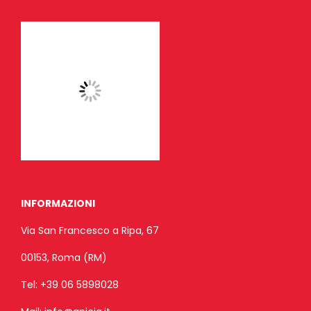
INFORMAZIONI
Via San Francesco a Ripa, 67
00153, Roma (RM)
Tel:
+39 06 5898028