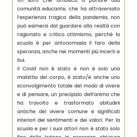
Un libro che ambisca a parlare alla
comunità educante, che ha attraversato
l’esperienza tragica della pandemia, non
può esimersi dal guardare alla realtà con
ragionato e critico ottimismo, perché la
scuola è per antonomasia il faro della
speranza, anche nei momenti più incerti e
bui.
Il Covid non è stato e non è solo una
malattia del corpo, è stato/è anche uno
sconvolgimento totale del modo di vivere
e di pensare, un precipizio dell’anima che
ha travolto e trasformato abitudini
antiche del vivere comune e significati
interiori dei sentimenti e dei valori. Per la
scuola e per i suoi attori non è stato solo