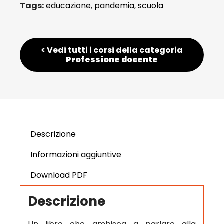
Tags:
educazione
,
pandemia
,
scuola
< Vedi tutti i corsi della categoria
Professione docente
Descrizione
Informazioni aggiuntive
Download PDF
Descrizione