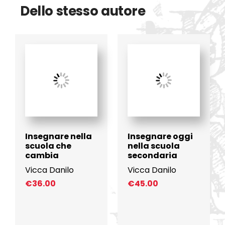
Dello stesso autore
Insegnare nella
Insegnare oggi
scuola che
nella scuola
cambia
secondaria
Vicca Danilo
Vicca Danilo
€
36.00
€
45.00