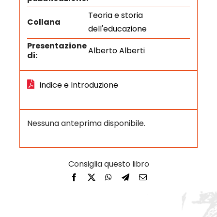
Teoria e storia
Collana
dell'educazione
Presentazione
Alberto Alberti
di:
Indice e Introduzione
Nessuna anteprima disponibile.