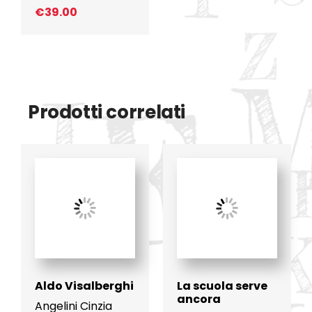
€
39.00
Prodotti correlati
Aldo Visalberghi
La scuola serve
ancora
Angelini Cinzia