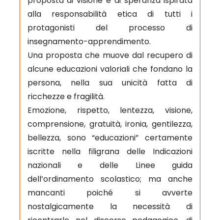
proposta di visione e di speranza ispirata
alla responsabilità etica di tutti i
protagonisti del processo di
insegnamento-apprendimento.
Una proposta che muove dal recupero di
alcune educazioni valoriali che fondano la
persona, nella sua unicità fatta di
ricchezze e fragilità.
Emozione, rispetto, lentezza, visione,
comprensione, gratuità, ironia, gentilezza,
bellezza, sono “educazioni” certamente
iscritte nella filigrana delle Indicazioni
nazionali e delle Linee guida
dell’ordinamento scolastico; ma anche
mancanti poiché si avverte
nostalgicamente la necessità di