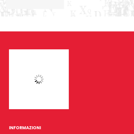
INFORMAZIONI