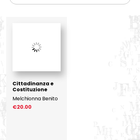
Cittadinanza e
Costituzione
Melchionna Benito
€
20.00