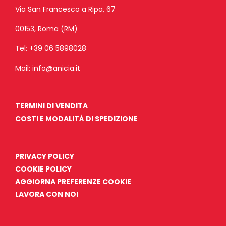
Via San Francesco a Ripa, 67
00153, Roma (RM)
Tel:
+39 06 5898028
Mail:
info@anicia.it
TERMINI DI VENDITA
COSTI E MODALITÀ DI SPEDIZIONE
PRIVACY POLICY
COOKIE POLICY
AGGIORNA PREFERENZE COOKIE
LAVORA CON NOI