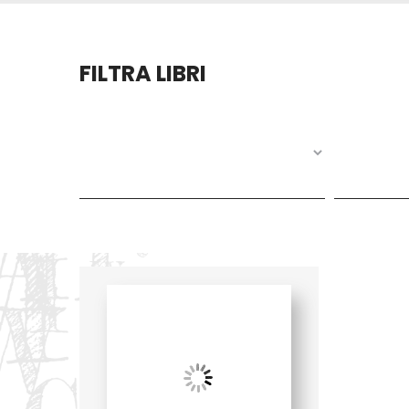
FILTRA LIBRI