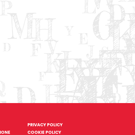
PRIVACY POLICY
ZIONE
COOKIE POLICY