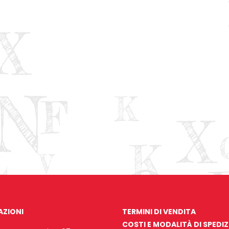
AZIONI
TERMINI DI VENDITA
COSTI E MODALITÀ DI SPEDI