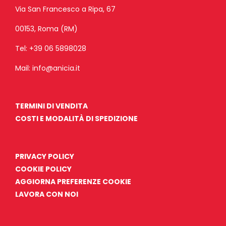
Via San Francesco a Ripa, 67
00153, Roma (RM)
Tel:
+39 06 5898028
Mail:
info@anicia.it
TERMINI DI VENDITA
COSTI E MODALITÀ DI SPEDIZIONE
PRIVACY POLICY
COOKIE POLICY
AGGIORNA PREFERENZE COOKIE
LAVORA CON NOI