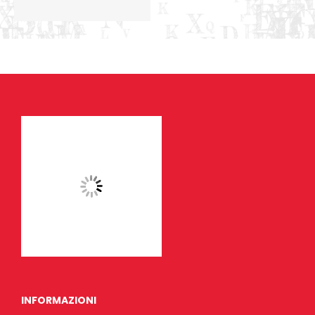
INFORMAZIONI