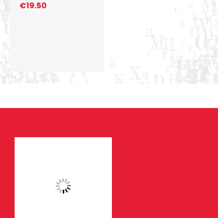
€
19.50