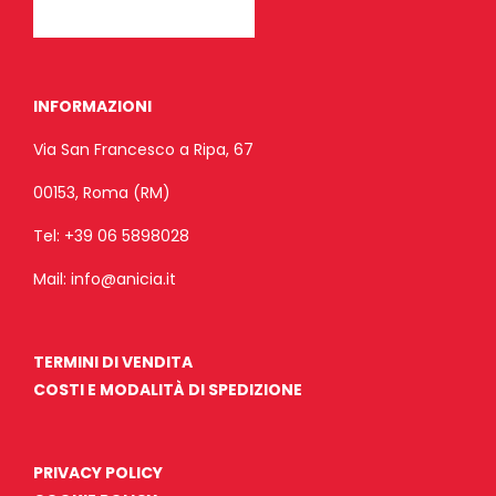
INFORMAZIONI
Via San Francesco a Ripa, 67
00153, Roma (RM)
Tel:
+39 06 5898028
Mail:
info@anicia.it
TERMINI DI VENDITA
COSTI E MODALITÀ DI SPEDIZIONE
PRIVACY POLICY