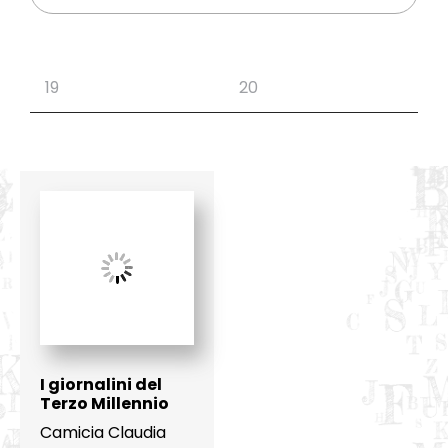
I giornalini del
Terzo Millennio
Camicia Claudia