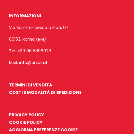
INFORMAZIONI
Via San Francesco a Ripa, 67
00153, Roma (RM)
Tel:
+39 06 5898028
Mail:
info@anicia.it
TERMINI DI VENDITA
COSTI E MODALITÀ DI SPEDIZIONE
PRIVACY POLICY
COOKIE POLICY
AGGIORNA PREFERENZE COOKIE