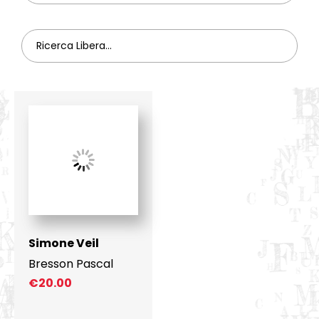
Simone Veil
Bresson Pascal
€
20.00