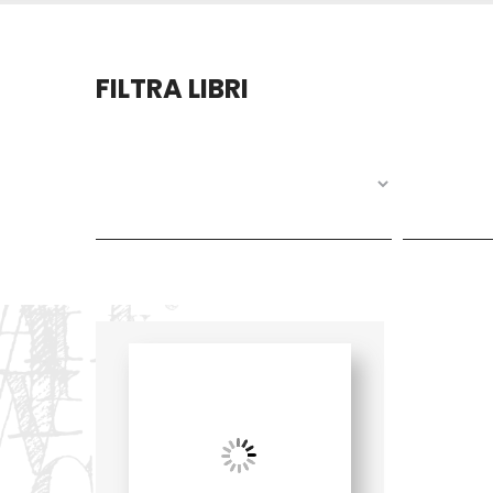
FILTRA LIBRI