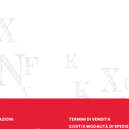
AZIONI
TERMINI DI VENDITA
COSTI E MODALITÀ DI SPEDI