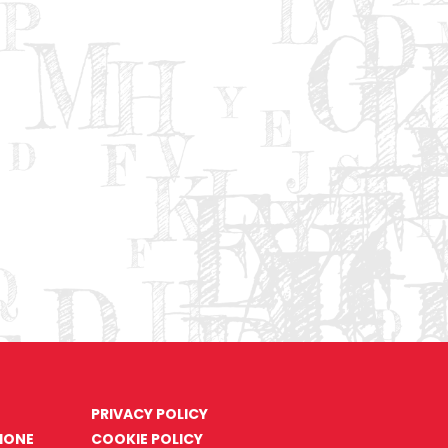
PRIVACY POLICY
ZIONE
COOKIE POLICY