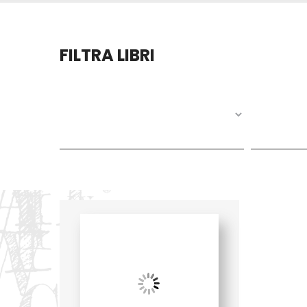
FILTRA LIBRI