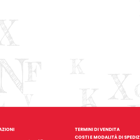
AZIONI
TERMINI DI VENDITA
COSTI E MODALITÀ DI SPEDI