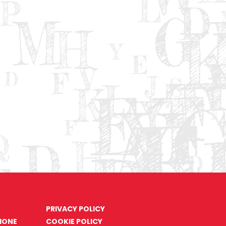
PRIVACY POLICY
ZIONE
COOKIE POLICY