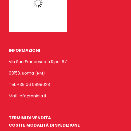
INFORMAZIONI
Via San Francesco a Ripa, 67
00153, Roma (RM)
Tel:
+39 06 5898028
Mail:
info@anicia.it
TERMINI DI VENDITA
COSTI E MODALITÀ DI SPEDIZIONE