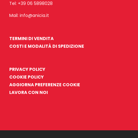
Tel:
+39 06 5898028
Mail:
info@anicia.it
TERMINI DI VENDITA
COSTI E MODALITÀ DI SPEDIZIONE
PRIVACY POLICY
COOKIE POLICY
AGGIORNA PREFERENZE COOKIE
LAVORA CON NOI