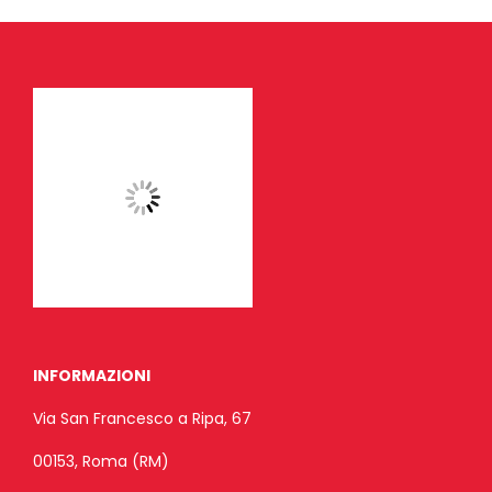
INFORMAZIONI
Via San Francesco a Ripa, 67
00153, Roma (RM)