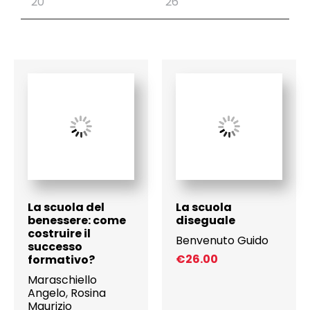
La scuola del
La scuola
benessere: come
diseguale
costruire il
Benvenuto Guido
successo
€
26.00
formativo?
Maraschiello
Angelo
,
Rosina
Maurizio