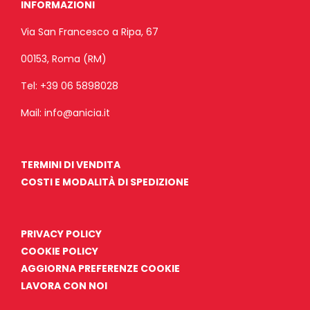
INFORMAZIONI
Via San Francesco a Ripa, 67
00153, Roma (RM)
Tel:
+39 06 5898028
Mail:
info@anicia.it
TERMINI DI VENDITA
COSTI E MODALITÀ DI SPEDIZIONE
PRIVACY POLICY
COOKIE POLICY
AGGIORNA PREFERENZE COOKIE
LAVORA CON NOI