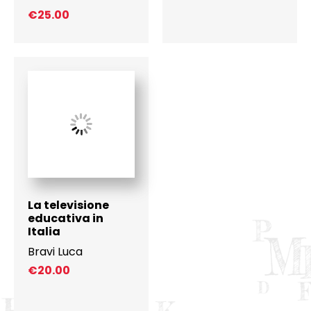
€
25.00
La televisione
educativa in
Italia
Bravi Luca
€
20.00