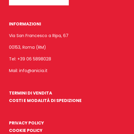
INFORMAZIONI
Via San Francesco a Ripa, 67
00153, Roma (RM)
Tel:
+39 06 5898028
Mail:
info@anicia.it
TERMINI DI VENDITA
COSTI E MODALITÀ DI SPEDIZIONE
PRIVACY POLICY
COOKIE POLICY